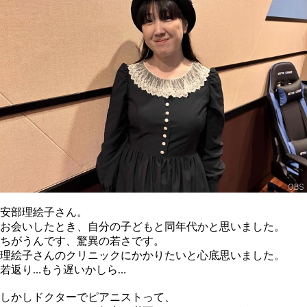
安部理絵子さん。
お会いしたとき、自分の子どもと同年代かと思いました。
ちがうんです、驚異の若さです。
理絵子さんのクリニックにかかりたいと心底思いました。
若返り…もう遅いかしら…
しかしドクターでピアニストって、