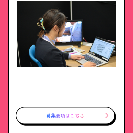
募集要項はこちら