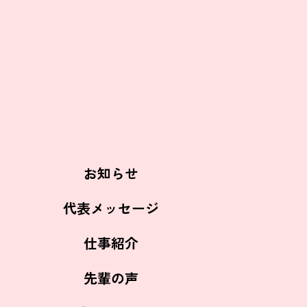
お知らせ
代表メッセージ
仕事紹介
先輩の声