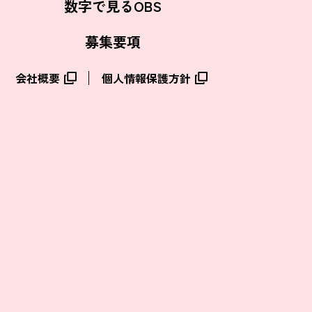
数字で見るOBS
募集要項
会社概要
個人情報保護方針