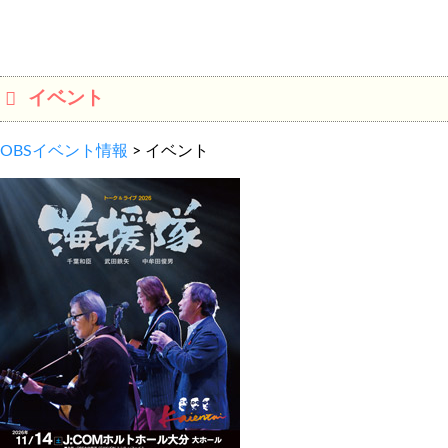
わ
せ
イベント
OBSイベント情報
>
イベント