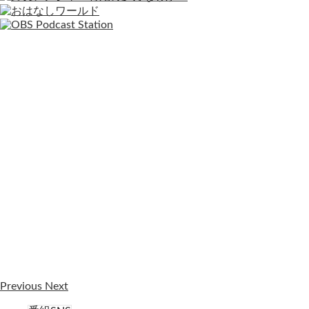
Previous
Next