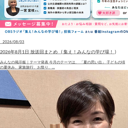
2026/08/03
2026年8月1日 放送回まとめ ( 集え！みんなの学び場！ )
みんなの掲示板｜テーマ発表 今月のテーマは、 「夏の思い出」 子どもの頃
の夏休み、家族旅行、お祭り、…