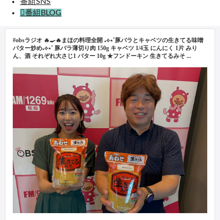
番組SNS
番組BLOG