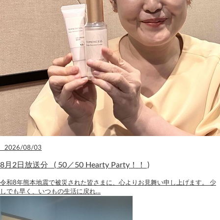
2026/08/03
8月2日放送分 ( 50／50 Hearty Party！！ )
令和8年熊本地震で被災された皆さまに、心よりお見舞い申し上げます。 少
しでも早く、いつもの生活に戻れ…