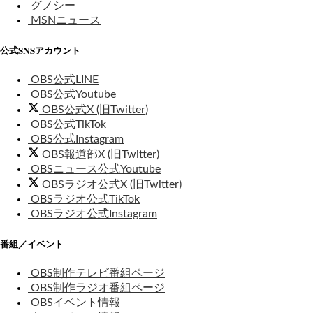
グノシー
MSNニュース
公式SNSアカウント
OBS公式LINE
OBS公式Youtube
OBS公式X (旧Twitter)
OBS公式TikTok
OBS公式Instagram
OBS報道部X (旧Twitter)
OBSニュース公式Youtube
OBSラジオ公式X (旧Twitter)
OBSラジオ公式TikTok
OBSラジオ公式Instagram
番組／イベント
OBS制作テレビ番組ページ
OBS制作ラジオ番組ページ
OBSイベント情報