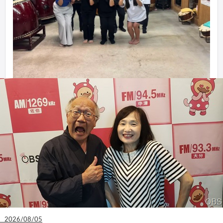
2026/08/05