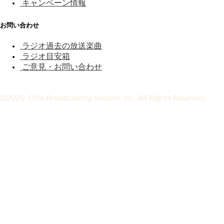
キャンペーン情報
お問い合わせ
ラジオ過去の放送楽曲
ラジオ目安箱
ご意見・お問い合わせ
©2026 Oita Broadcasting System, Inc. All Rights Reserved.