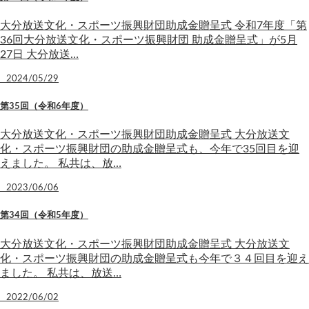
大分放送文化・スポーツ振興財団助成金贈呈式 令和7年度「第
36回大分放送文化・スポーツ振興財団 助成金贈呈式」が5月
27日 大分放送…
2024/05/29
第35回（令和6年度）
大分放送文化・スポーツ振興財団助成金贈呈式 大分放送文
化・スポーツ振興財団の助成金贈呈式も、今年で35回目を迎
えました。 私共は、放…
2023/06/06
第34回（令和5年度）
大分放送文化・スポーツ振興財団助成金贈呈式 大分放送文
化・スポーツ振興財団の助成金贈呈式も今年で３４回目を迎え
ました。 私共は、放送…
2022/06/02