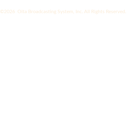
©2026 Oita Broadcasting System, Inc. All Rights Reserved.