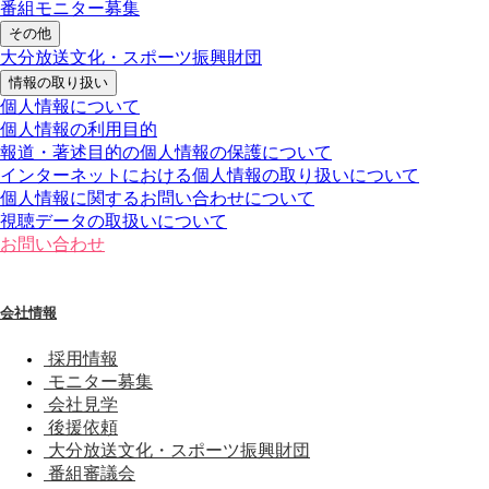
番組モニター募集
その他
大分放送文化・スポーツ振興財団
情報の取り扱い
個人情報について
個人情報の利用目的
報道・著述目的の個人情報の保護について
インターネットにおける個人情報の取り扱いについて
個人情報に関するお問い合わせについて
視聴データの取扱いについて
お問い合わせ
会社情報
採用情報
モニター募集
会社見学
後援依頼
大分放送文化・スポーツ振興財団
番組審議会