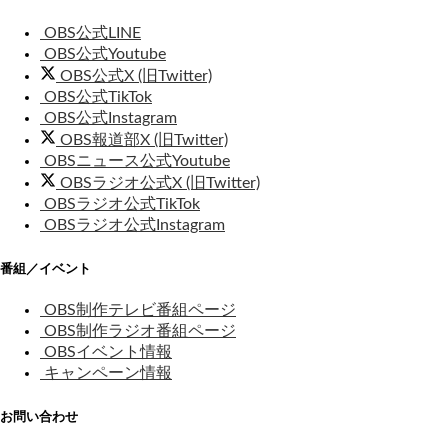
OBS公式LINE
OBS公式Youtube
OBS公式X (旧Twitter)
OBS公式TikTok
OBS公式Instagram
OBS報道部X (旧Twitter)
OBSニュース公式Youtube
OBSラジオ公式X (旧Twitter)
OBSラジオ公式TikTok
OBSラジオ公式Instagram
番組／イベント
OBS制作テレビ番組ページ
OBS制作ラジオ番組ページ
OBSイベント情報
キャンペーン情報
お問い合わせ