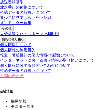
放送番組基準
放送番組の種別について
視聴データの取扱いについて
青少年に見てもらいたい番組
番組モニター募集
その他
大分放送文化・スポーツ振興財団
情報の取り扱い
個人情報について
個人情報の利用目的
報道・著述目的の個人情報の保護について
インターネットにおける個人情報の取り扱いについて
個人情報に関するお問い合わせについて
視聴データの取扱いについて
お問い合わせ
会社情報
採用情報
モニター募集