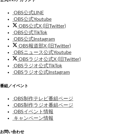
OBS公式LINE
OBS公式Youtube
OBS公式X (旧Twitter)
OBS公式TikTok
OBS公式Instagram
OBS報道部X (旧Twitter)
OBSニュース公式Youtube
OBSラジオ公式X (旧Twitter)
OBSラジオ公式TikTok
OBSラジオ公式Instagram
番組／イベント
OBS制作テレビ番組ページ
OBS制作ラジオ番組ページ
OBSイベント情報
キャンペーン情報
お問い合わせ