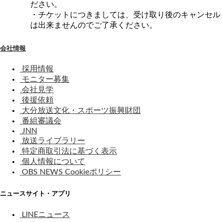
ださい。
・チケットにつきましては、受け取り後のキャンセル
は出来ませんのでご了承ください。
会社情報
採用情報
モニター募集
会社見学
後援依頼
大分放送文化・スポーツ振興財団
番組審議会
JNN
放送ライブラリー
特定商取引法に基づく表示
個人情報について
OBS NEWS Cookieポリシー
ニュースサイト・アプリ
LINEニュース