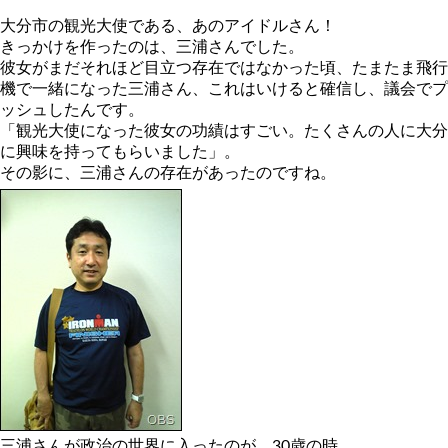
大分市の観光大使である、あのアイドルさん！
きっかけを作ったのは、三浦さんでした。
彼女がまだそれほど目立つ存在ではなかった頃、たまたま飛行
機で一緒になった三浦さん、これはいけると確信し、議会でプ
ッシュしたんです。
「観光大使になった彼女の功績はすごい。たくさんの人に大分
に興味を持ってもらいました」。
その影に、三浦さんの存在があったのですね。
三浦さんが政治の世界に入ったのが、30歳の時。