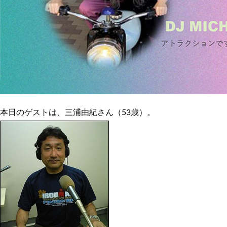
本日のゲストは、三浦由紀さん（53歳）。