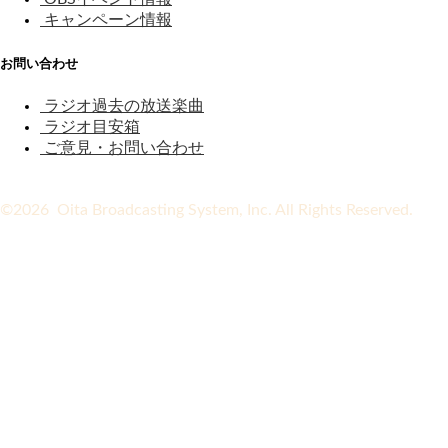
キャンペーン情報
お問い合わせ
ラジオ過去の放送楽曲
ラジオ目安箱
ご意見・お問い合わせ
©2026 Oita Broadcasting System, Inc. All Rights Reserved.