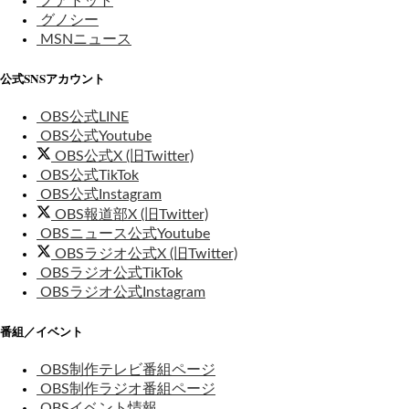
ノアドット
グノシー
MSNニュース
公式SNSアカウント
OBS公式LINE
OBS公式Youtube
OBS公式X (旧Twitter)
OBS公式TikTok
OBS公式Instagram
OBS報道部X (旧Twitter)
OBSニュース公式Youtube
OBSラジオ公式X (旧Twitter)
OBSラジオ公式TikTok
OBSラジオ公式Instagram
番組／イベント
OBS制作テレビ番組ページ
OBS制作ラジオ番組ページ
OBSイベント情報