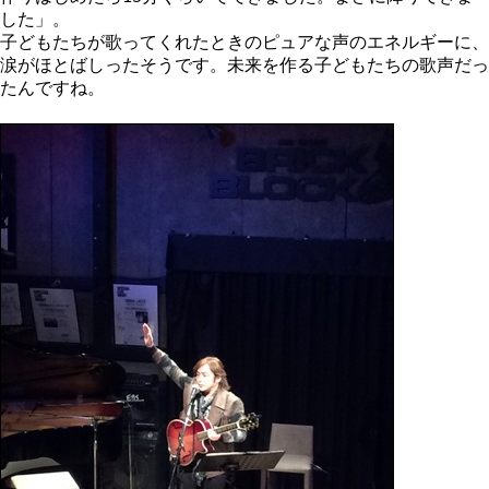
した」。
子どもたちが歌ってくれたときのピュアな声のエネルギーに、
涙がほとばしったそうです。未来を作る子どもたちの歌声だっ
たんですね。