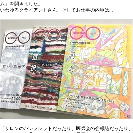
ム」を開きました。
いわゆるクライアントさん、そしてお仕事の内容は…
「サロンのパンフレットだったり、医師会の会報誌だったり、