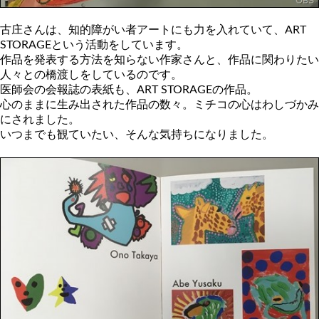
古庄さんは、知的障がい者アートにも力を入れていて、ART
STORAGEという活動をしています。
作品を発表する方法を知らない作家さんと、作品に関わりたい
人々との橋渡しをしているのです。
医師会の会報誌の表紙も、ART STORAGEの作品。
心のままに生み出された作品の数々。ミチコの心はわしづかみ
にされました。
いつまでも観ていたい、そんな気持ちになりました。