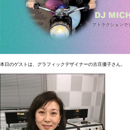
本日のゲストは、グラフィックデザイナーの古庄優子さん。