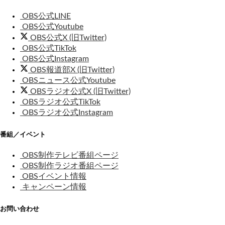
OBS公式LINE
OBS公式Youtube
OBS公式X (旧Twitter)
OBS公式TikTok
OBS公式Instagram
OBS報道部X (旧Twitter)
OBSニュース公式Youtube
OBSラジオ公式X (旧Twitter)
OBSラジオ公式TikTok
OBSラジオ公式Instagram
番組／イベント
OBS制作テレビ番組ページ
OBS制作ラジオ番組ページ
OBSイベント情報
キャンペーン情報
お問い合わせ