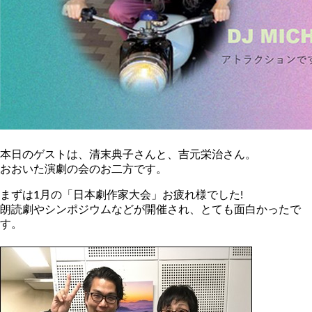
本日のゲストは、清末典子さんと、吉元栄治さん。
おおいた演劇の会のお二方です。
まずは1月の「日本劇作家大会」お疲れ様でした!
朗読劇やシンポジウムなどが開催され、とても面白かったで
す。