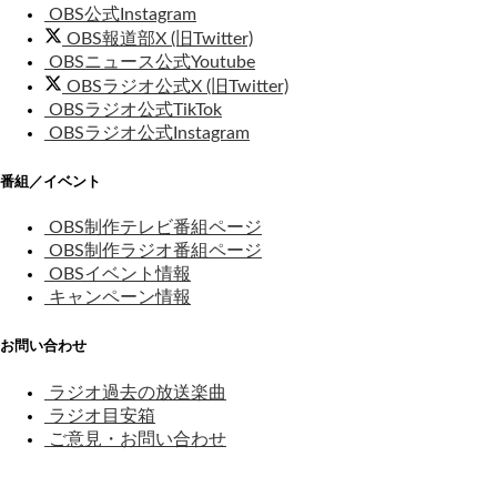
OBS公式Instagram
OBS報道部X (旧Twitter)
OBSニュース公式Youtube
OBSラジオ公式X (旧Twitter)
OBSラジオ公式TikTok
OBSラジオ公式Instagram
番組／イベント
OBS制作テレビ番組ページ
OBS制作ラジオ番組ページ
OBSイベント情報
キャンペーン情報
お問い合わせ
ラジオ過去の放送楽曲
ラジオ目安箱
ご意見・お問い合わせ