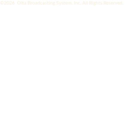
©2026 Oita Broadcasting System, Inc. All Rights Reserved.