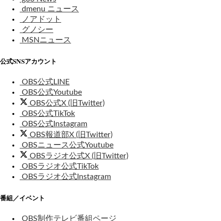
dmenu ニュース
ノアドット
グノシー
MSNニュース
公式SNSアカウント
OBS公式LINE
OBS公式Youtube
OBS公式X (旧Twitter)
OBS公式TikTok
OBS公式Instagram
OBS報道部X (旧Twitter)
OBSニュース公式Youtube
OBSラジオ公式X (旧Twitter)
OBSラジオ公式TikTok
OBSラジオ公式Instagram
番組／イベント
OBS制作テレビ番組ページ