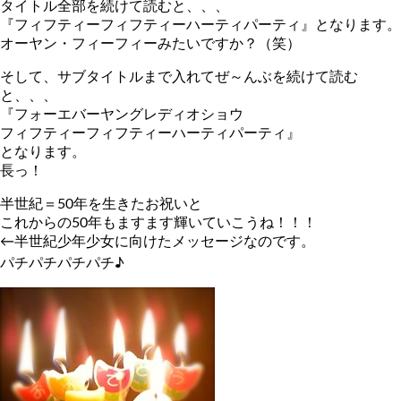
タイトル全部を続けて読むと、、、
『フィフティーフィフティーハーティパーティ』となります。
オーヤン・フィーフィーみたいですか？（笑）
そして、サブタイトルまで入れてぜ～んぶを続けて読む
と、、、
『フォーエバーヤングレディオショウ
フィフティーフィフティーハーティパーティ』
となります。
長っ！
半世紀＝50年を生きたお祝いと
これからの50年もますます輝いていこうね！！！
←半世紀少年少女に向けたメッセージなのです。
パチパチパチパチ♪