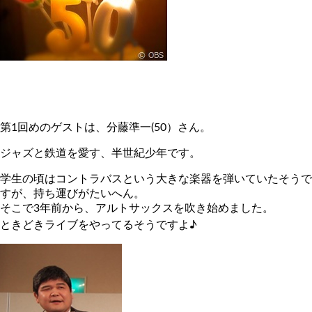
第1回めのゲストは、分藤準一(50）さん。
ジャズと鉄道を愛す、半世紀少年です。
学生の頃はコントラバスという大きな楽器を弾いていたそうで
すが、持ち運びがたいへん。
そこで3年前から、アルトサックスを吹き始めました。
ときどきライブをやってるそうですよ♪