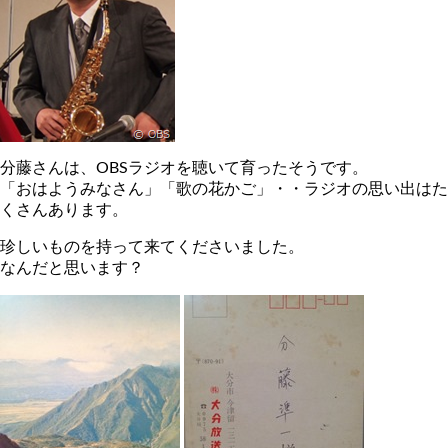
分藤さんは、OBSラジオを聴いて育ったそうです。
「おはようみなさん」「歌の花かご」・・ラジオの思い出はた
くさんあります。
珍しいものを持って来てくださいました。
なんだと思います？