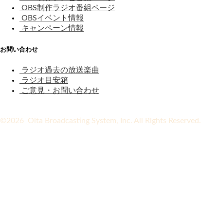
OBS制作ラジオ番組ページ
OBSイベント情報
キャンペーン情報
お問い合わせ
ラジオ過去の放送楽曲
ラジオ目安箱
ご意見・お問い合わせ
©2026 Oita Broadcasting System, Inc. All Rights Reserved.