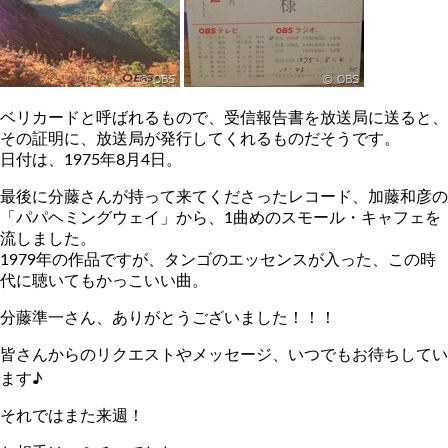
ベリカードと呼ばれるもので、受信報告書を放送局に送ると、
その証明に、放送局が発行してくれるものだそうです。
日付は、1975年8月4日。
最後に分藤さんが持って来てくださったレコード、加藤和彦の
「パパヘミングウェイ」から、1曲めのスモール・キャフェを
流しました。
1979年の作品ですが、タンゴのエッセンスが入った、この時
代に聴いてもかっこいい曲。
分藤準一さん、ありがとうございました！！！
皆さんからのリクエストやメッセージ、いつでもお待ちしてい
ます♪
それではまた来週！