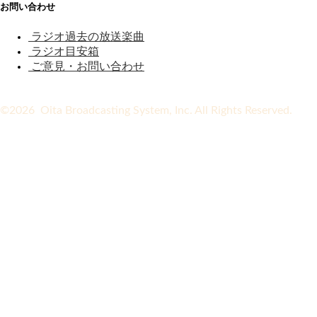
お問い合わせ
ラジオ過去の放送楽曲
ラジオ目安箱
ご意見・お問い合わせ
©2026 Oita Broadcasting System, Inc. All Rights Reserved.