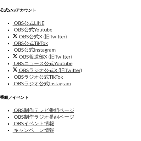
公式SNSアカウント
OBS公式LINE
OBS公式Youtube
OBS公式X (旧Twitter)
OBS公式TikTok
OBS公式Instagram
OBS報道部X (旧Twitter)
OBSニュース公式Youtube
OBSラジオ公式X (旧Twitter)
OBSラジオ公式TikTok
OBSラジオ公式Instagram
番組／イベント
OBS制作テレビ番組ページ
OBS制作ラジオ番組ページ
OBSイベント情報
キャンペーン情報