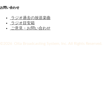
お問い合わせ
ラジオ過去の放送楽曲
ラジオ目安箱
ご意見・お問い合わせ
©2026 Oita Broadcasting System, Inc. All Rights Reserved.