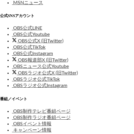
MSNニュース
公式SNSアカウント
OBS公式LINE
OBS公式Youtube
OBS公式X (旧Twitter)
OBS公式TikTok
OBS公式Instagram
OBS報道部X (旧Twitter)
OBSニュース公式Youtube
OBSラジオ公式X (旧Twitter)
OBSラジオ公式TikTok
OBSラジオ公式Instagram
番組／イベント
OBS制作テレビ番組ページ
OBS制作ラジオ番組ページ
OBSイベント情報
キャンペーン情報