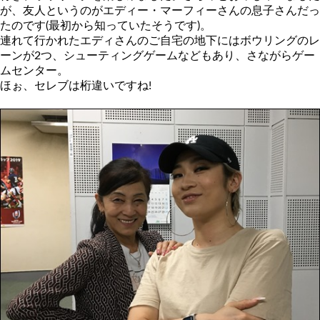
が、友人というのがエディー・マーフィーさんの息子さんだっ
たのです(最初から知っていたそうです)。
連れて行かれたエディさんのご自宅の地下にはボウリングのレ
ーンが2つ、シューティングゲームなどもあり、さながらゲー
ムセンター。
ほぉ、セレブは桁違いですね!