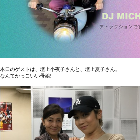
本日のゲストは、壇上小夜子さんと、壇上夏子さん。
なんてかっこいい母娘!