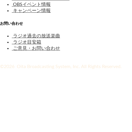
OBSイベント情報
キャンペーン情報
お問い合わせ
ラジオ過去の放送楽曲
ラジオ目安箱
ご意見・お問い合わせ
©2026 Oita Broadcasting System, Inc. All Rights Reserved.