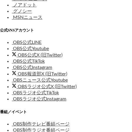
ノアドット
グノシー
MSNニュース
公式SNSアカウント
OBS公式LINE
OBS公式Youtube
OBS公式X (旧Twitter)
OBS公式TikTok
OBS公式Instagram
OBS報道部X (旧Twitter)
OBSニュース公式Youtube
OBSラジオ公式X (旧Twitter)
OBSラジオ公式TikTok
OBSラジオ公式Instagram
番組／イベント
OBS制作テレビ番組ページ
OBS制作ラジオ番組ページ