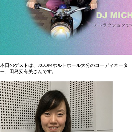
本日のゲストは、J:COMホルトホール大分のコーディネータ
ー、田島安有美さんです。