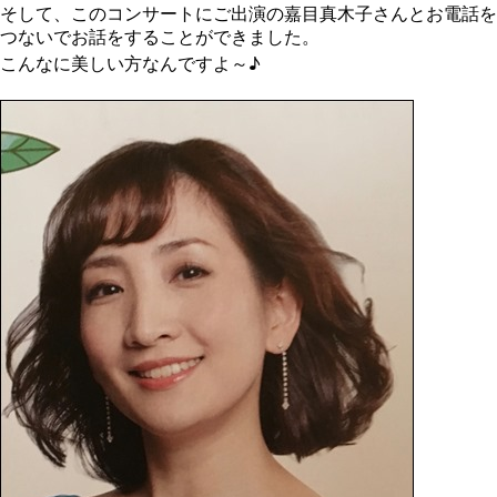
そして、このコンサートにご出演の嘉目真木子さんとお電話を
つないでお話をすることができました。
こんなに美しい方なんですよ～♪