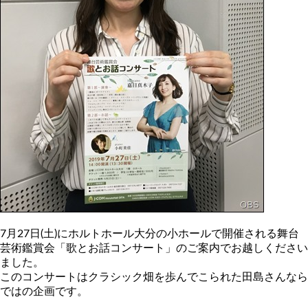
7月27日(土)にホルトホール大分の小ホールで開催される舞台
芸術鑑賞会「歌とお話コンサート」のご案内でお越しください
ました。
このコンサートはクラシック畑を歩んでこられた田島さんなら
ではの企画です。