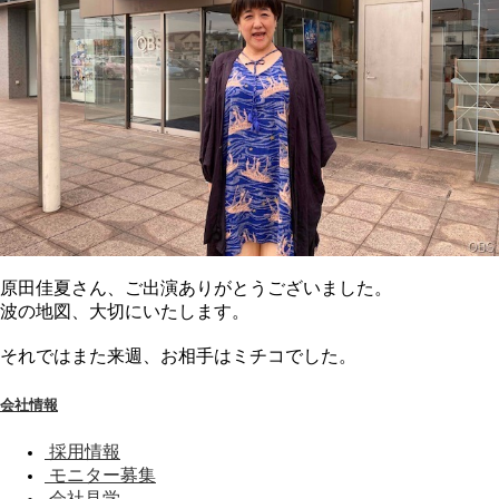
原田佳夏さん、ご出演ありがとうございました。
波の地図、大切にいたします。
それではまた来週、お相手はミチコでした。
会社情報
採用情報
モニター募集
会社見学