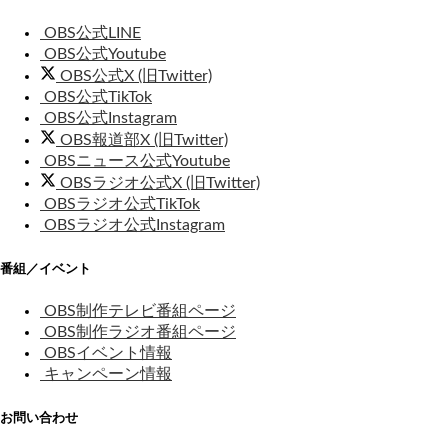
OBS公式LINE
OBS公式Youtube
OBS公式X (旧Twitter)
OBS公式TikTok
OBS公式Instagram
OBS報道部X (旧Twitter)
OBSニュース公式Youtube
OBSラジオ公式X (旧Twitter)
OBSラジオ公式TikTok
OBSラジオ公式Instagram
番組／イベント
OBS制作テレビ番組ページ
OBS制作ラジオ番組ページ
OBSイベント情報
キャンペーン情報
お問い合わせ