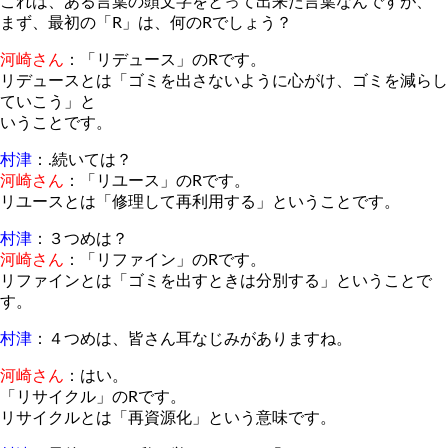
これは、ある言葉の頭文字をとって出来た言葉なんですが、
まず、最初の「R」は、何のRでしょう？
河崎さん
：「リデュース」のRです。
リデュースとは「ゴミを出さないように心がけ、ゴミを減らし
ていこう」と
いうことです。
村津
：.続いては？
河崎さん
：「リユース」のRです。
リユースとは「修理して再利用する」ということです。
村津
：３つめは？
河崎さん
：「リファイン」のRです。
リファインとは「ゴミを出すときは分別する」ということで
す。
村津
：４つめは、皆さん耳なじみがありますね。
河崎さん
：はい。
「リサイクル」のRです。
リサイクルとは「再資源化」という意味です。