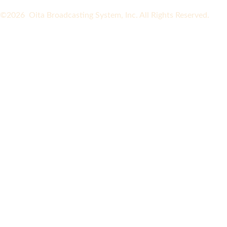
©2026 Oita Broadcasting System, Inc. All Rights Reserved.