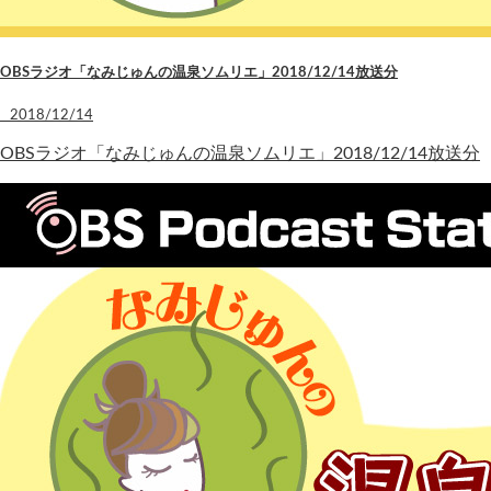
OBSラジオ「なみじゅんの温泉ソムリエ」2018/12/14放送分
2018/12/14
OBSラジオ「なみじゅんの温泉ソムリエ」2018/12/14放送分