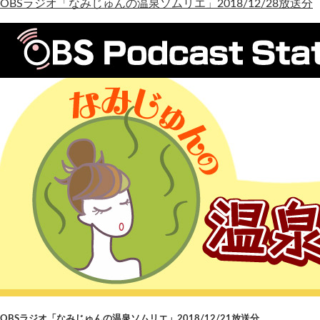
OBSラジオ「なみじゅんの温泉ソムリエ」2018/12/28放送分
OBSラジオ「なみじゅんの温泉ソムリエ」2018/12/21放送分