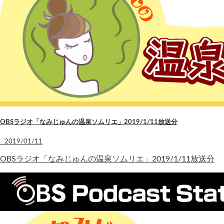
OBSラジオ「なみじゅんの温泉ソムリエ」2019/1/11放送分
2019/01/11
OBSラジオ「なみじゅんの温泉ソムリエ」2019/1/11放送分