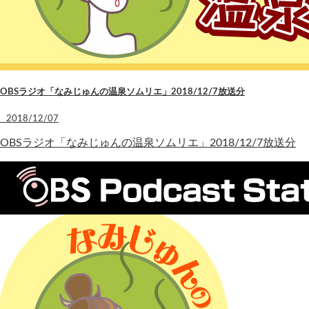
OBSラジオ「なみじゅんの温泉ソムリエ」2018/12/7放送分
2018/12/07
OBSラジオ「なみじゅんの温泉ソムリエ」2018/12/7放送分