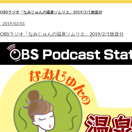
OBSラジオ「なみじゅんの温泉ソムリエ」2019/2/1放送分
2019/02/01
OBSラジオ「なみじゅんの温泉ソムリエ」2019/2/1放送分