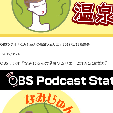
OBSラジオ「なみじゅんの温泉ソムリエ」2019/1/18放送分
2019/01/18
OBSラジオ「なみじゅんの温泉ソムリエ」2019/1/18放送分