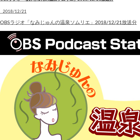
2018/12/21
OBSラジオ「なみじゅんの温泉ソムリエ」2018/12/21放送分