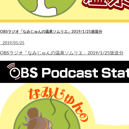
OBSラジオ「なみじゅんの温泉ソムリエ」2019/1/25放送分
2019/01/25
OBSラジオ「なみじゅんの温泉ソムリエ」2019/1/25放送分