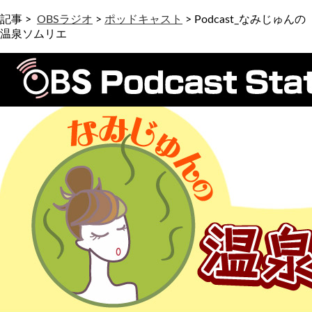
記事 >
OBSラジオ
>
ポッドキャスト
>
Podcast_なみじゅんの
温泉ソムリエ