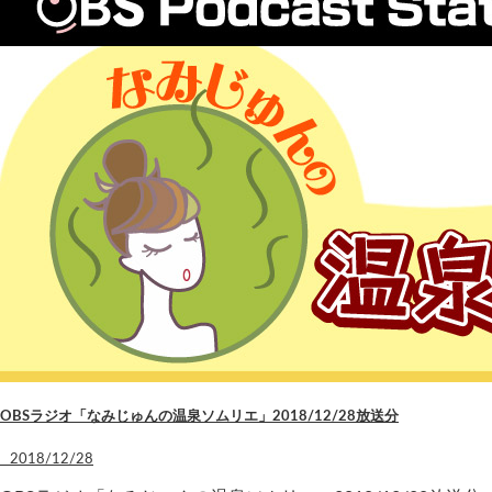
OBSラジオ「なみじゅんの温泉ソムリエ」2018/12/28放送分
2018/12/28