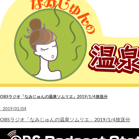
OBSラジオ「なみじゅんの温泉ソムリエ」2019/1/4放送分
2019/01/04
OBSラジオ「なみじゅんの温泉ソムリエ」2019/1/4放送分