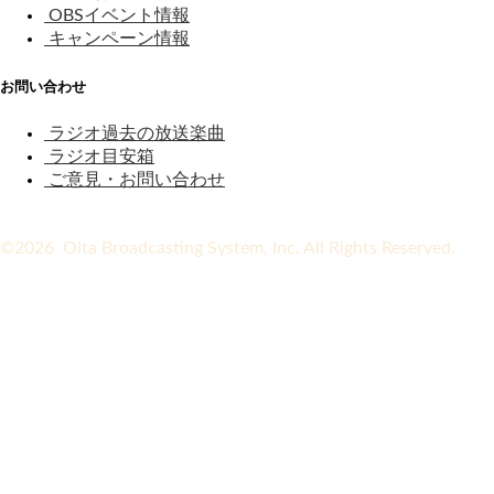
OBSイベント情報
キャンペーン情報
お問い合わせ
ラジオ過去の放送楽曲
ラジオ目安箱
ご意見・お問い合わせ
©2026 Oita Broadcasting System, Inc. All Rights Reserved.