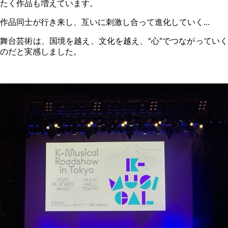
たく作品も増えています。
作品同士が行き来し、互いに刺激し合って進化していく…
舞台芸術は、国境を越え、文化を越え、“心”でつながっていく
のだと実感しました。