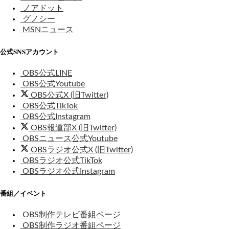
ノアドット
グノシー
MSNニュース
公式SNSアカウント
OBS公式LINE
OBS公式Youtube
OBS公式X (旧Twitter)
OBS公式TikTok
OBS公式Instagram
OBS報道部X (旧Twitter)
OBSニュース公式Youtube
OBSラジオ公式X (旧Twitter)
OBSラジオ公式TikTok
OBSラジオ公式Instagram
番組／イベント
OBS制作テレビ番組ページ
OBS制作ラジオ番組ページ