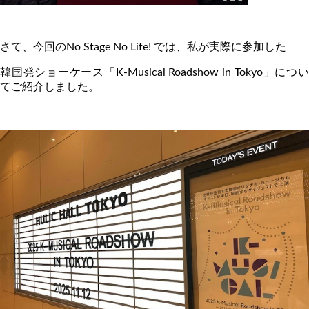
さて、今回の
No Stage No Life!
では、私が実際に参加した
韓国発ショーケース「
K-Musical Roadshow in Tokyo
」につ
てご紹介しました。