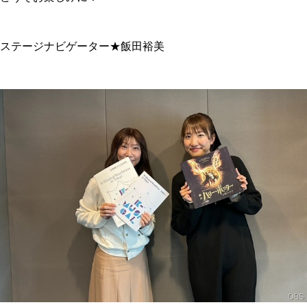
ステージナビゲーター★飯田裕美