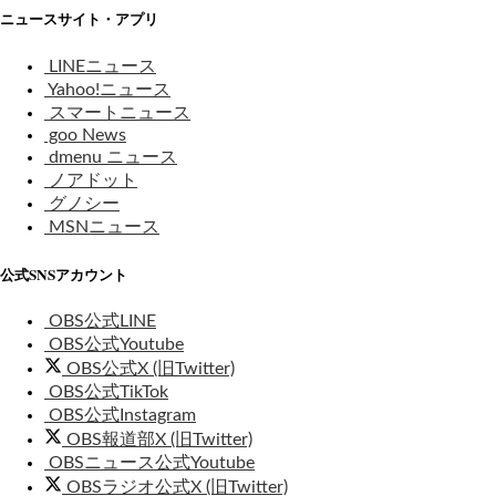
ニュースサイト・アプリ
LINEニュース
Yahoo!ニュース
スマートニュース
goo News
dmenu ニュース
ノアドット
グノシー
MSNニュース
公式SNSアカウント
OBS公式LINE
OBS公式Youtube
OBS公式X (旧Twitter)
OBS公式TikTok
OBS公式Instagram
OBS報道部X (旧Twitter)
OBSニュース公式Youtube
OBSラジオ公式X (旧Twitter)