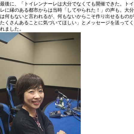
最後に、「トイレンナーレは大分でなくても開催できた。トイ
レに縁のある都市からは当時「してやられた！」の声も。大分
は何もないと言われるが、何もないからこそ作り出せるものが
たくさんあることに気づいてほしい」とメッセージを送ってく
れました。