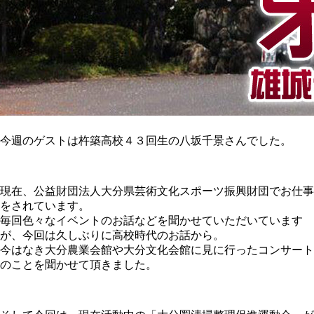
今週のゲストは杵築高校４３回生の八坂千景さんでした。
現在、公益財団法人大分県芸術文化スポーツ振興財団でお仕事
をされています。
毎回色々なイベントのお話などを聞かせていただいています
が、今回は久しぶりに高校時代のお話から。
今はなき大分農業会館や大分文化会館に見に行ったコンサート
のことを聞かせて頂きました。