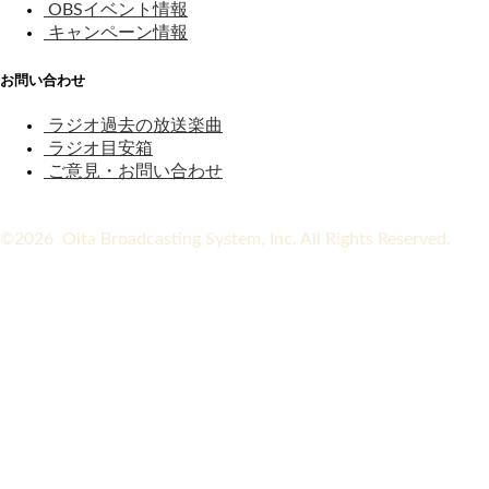
OBSイベント情報
キャンペーン情報
お問い合わせ
ラジオ過去の放送楽曲
ラジオ目安箱
ご意見・お問い合わせ
©2026 Oita Broadcasting System, Inc. All Rights Reserved.