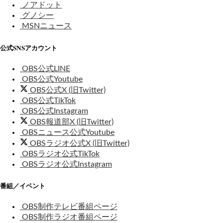
ノアドット
グノシー
MSNニュース
公式SNSアカウント
OBS公式LINE
OBS公式Youtube
OBS公式X (旧Twitter)
OBS公式TikTok
OBS公式Instagram
OBS報道部X (旧Twitter)
OBSニュース公式Youtube
OBSラジオ公式X (旧Twitter)
OBSラジオ公式TikTok
OBSラジオ公式Instagram
番組／イベント
OBS制作テレビ番組ページ
OBS制作ラジオ番組ページ