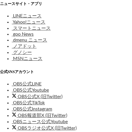
ニュースサイト・アプリ
LINEニュース
Yahoo!ニュース
スマートニュース
goo News
dmenu ニュース
ノアドット
グノシー
MSNニュース
公式SNSアカウント
OBS公式LINE
OBS公式Youtube
OBS公式X (旧Twitter)
OBS公式TikTok
OBS公式Instagram
OBS報道部X (旧Twitter)
OBSニュース公式Youtube
OBSラジオ公式X (旧Twitter)