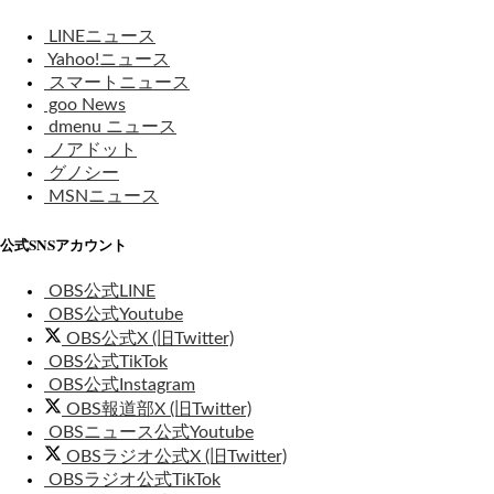
LINEニュース
Yahoo!ニュース
スマートニュース
goo News
dmenu ニュース
ノアドット
グノシー
MSNニュース
公式SNSアカウント
OBS公式LINE
OBS公式Youtube
OBS公式X (旧Twitter)
OBS公式TikTok
OBS公式Instagram
OBS報道部X (旧Twitter)
OBSニュース公式Youtube
OBSラジオ公式X (旧Twitter)
OBSラジオ公式TikTok