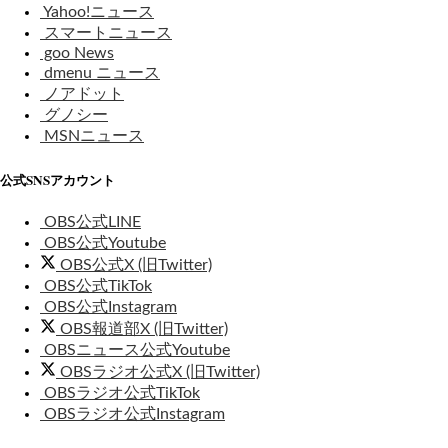
Yahoo!ニュース
スマートニュース
goo News
dmenu ニュース
ノアドット
グノシー
MSNニュース
公式SNSアカウント
OBS公式LINE
OBS公式Youtube
OBS公式X (旧Twitter)
OBS公式TikTok
OBS公式Instagram
OBS報道部X (旧Twitter)
OBSニュース公式Youtube
OBSラジオ公式X (旧Twitter)
OBSラジオ公式TikTok
OBSラジオ公式Instagram