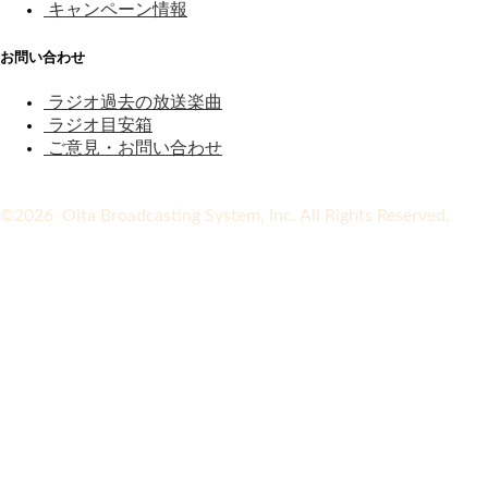
キャンペーン情報
お問い合わせ
ラジオ過去の放送楽曲
ラジオ目安箱
ご意見・お問い合わせ
©2026 Oita Broadcasting System, Inc. All Rights Reserved.