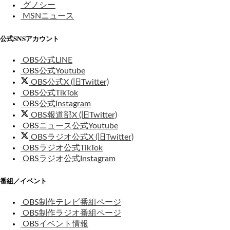
グノシー
MSNニュース
公式SNSアカウント
OBS公式LINE
OBS公式Youtube
OBS公式X (旧Twitter)
OBS公式TikTok
OBS公式Instagram
OBS報道部X (旧Twitter)
OBSニュース公式Youtube
OBSラジオ公式X (旧Twitter)
OBSラジオ公式TikTok
OBSラジオ公式Instagram
番組／イベント
OBS制作テレビ番組ページ
OBS制作ラジオ番組ページ
OBSイベント情報