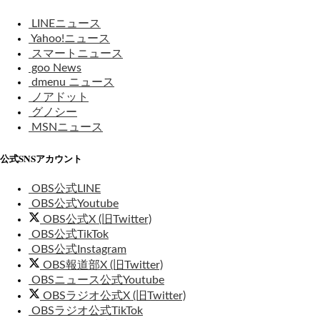
LINEニュース
Yahoo!ニュース
スマートニュース
goo News
dmenu ニュース
ノアドット
グノシー
MSNニュース
公式SNSアカウント
OBS公式LINE
OBS公式Youtube
OBS公式X (旧Twitter)
OBS公式TikTok
OBS公式Instagram
OBS報道部X (旧Twitter)
OBSニュース公式Youtube
OBSラジオ公式X (旧Twitter)
OBSラジオ公式TikTok