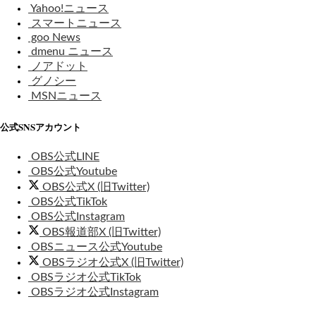
Yahoo!ニュース
スマートニュース
goo News
dmenu ニュース
ノアドット
グノシー
MSNニュース
公式SNSアカウント
OBS公式LINE
OBS公式Youtube
OBS公式X (旧Twitter)
OBS公式TikTok
OBS公式Instagram
OBS報道部X (旧Twitter)
OBSニュース公式Youtube
OBSラジオ公式X (旧Twitter)
OBSラジオ公式TikTok
OBSラジオ公式Instagram