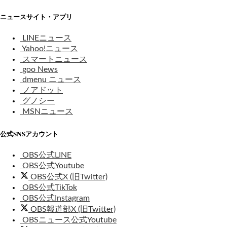
ニュースサイト・アプリ
LINEニュース
Yahoo!ニュース
スマートニュース
goo News
dmenu ニュース
ノアドット
グノシー
MSNニュース
公式SNSアカウント
OBS公式LINE
OBS公式Youtube
OBS公式X (旧Twitter)
OBS公式TikTok
OBS公式Instagram
OBS報道部X (旧Twitter)
OBSニュース公式Youtube