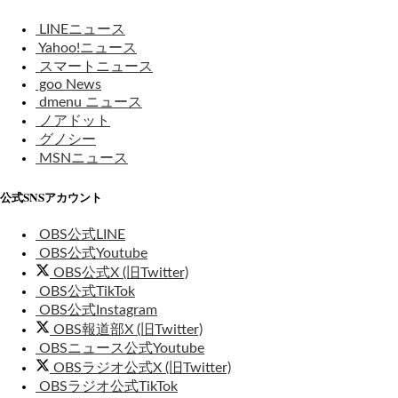
LINEニュース
Yahoo!ニュース
スマートニュース
goo News
dmenu ニュース
ノアドット
グノシー
MSNニュース
公式SNSアカウント
OBS公式LINE
OBS公式Youtube
OBS公式X (旧Twitter)
OBS公式TikTok
OBS公式Instagram
OBS報道部X (旧Twitter)
OBSニュース公式Youtube
OBSラジオ公式X (旧Twitter)
OBSラジオ公式TikTok