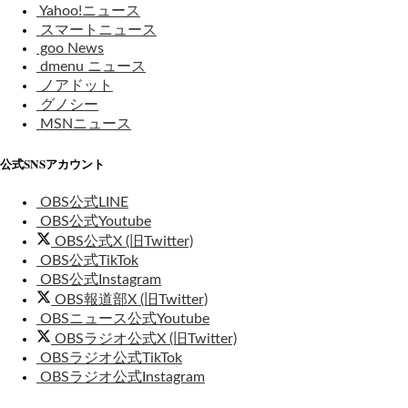
Yahoo!ニュース
スマートニュース
goo News
dmenu ニュース
ノアドット
グノシー
MSNニュース
公式SNSアカウント
OBS公式LINE
OBS公式Youtube
OBS公式X (旧Twitter)
OBS公式TikTok
OBS公式Instagram
OBS報道部X (旧Twitter)
OBSニュース公式Youtube
OBSラジオ公式X (旧Twitter)
OBSラジオ公式TikTok
OBSラジオ公式Instagram