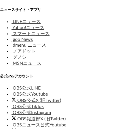
ニュースサイト・アプリ
LINEニュース
Yahoo!ニュース
スマートニュース
goo News
dmenu ニュース
ノアドット
グノシー
MSNニュース
公式SNSアカウント
OBS公式LINE
OBS公式Youtube
OBS公式X (旧Twitter)
OBS公式TikTok
OBS公式Instagram
OBS報道部X (旧Twitter)
OBSニュース公式Youtube