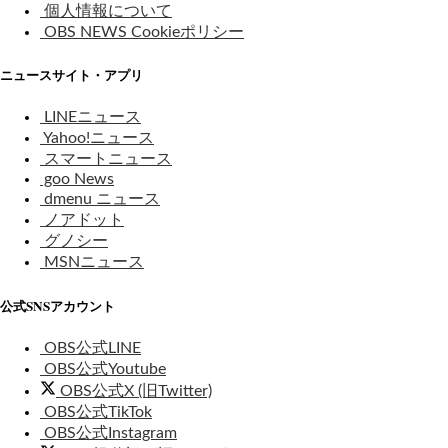
個人情報について
OBS NEWS Cookieポリシー
ニュースサイト・アプリ
LINEニュース
Yahoo!ニュース
スマートニュース
goo News
dmenu ニュース
ノアドット
グノシー
MSNニュース
公式SNSアカウント
OBS公式LINE
OBS公式Youtube
OBS公式X (旧Twitter)
OBS公式TikTok
OBS公式Instagram