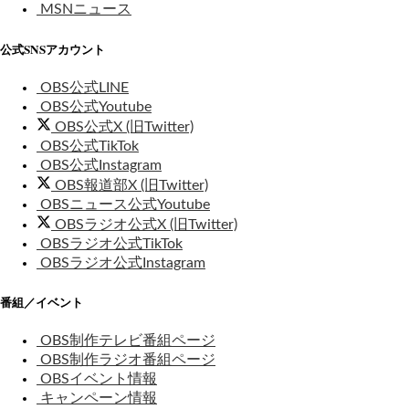
MSNニュース
公式SNSアカウント
OBS公式LINE
OBS公式Youtube
OBS公式X (旧Twitter)
OBS公式TikTok
OBS公式Instagram
OBS報道部X (旧Twitter)
OBSニュース公式Youtube
OBSラジオ公式X (旧Twitter)
OBSラジオ公式TikTok
OBSラジオ公式Instagram
番組／イベント
OBS制作テレビ番組ページ
OBS制作ラジオ番組ページ
OBSイベント情報
キャンペーン情報