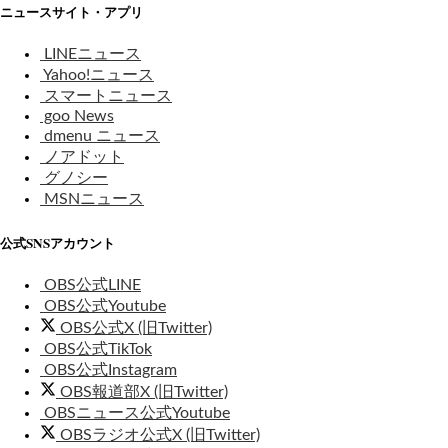
ニュースサイト・アプリ
LINEニュース
Yahoo!ニュース
スマートニュース
goo News
dmenu ニュース
ノアドット
グノシー
MSNニュース
公式SNSアカウント
OBS公式LINE
OBS公式Youtube
OBS公式X (旧Twitter)
OBS公式TikTok
OBS公式Instagram
OBS報道部X (旧Twitter)
OBSニュース公式Youtube
OBSラジオ公式X (旧Twitter)