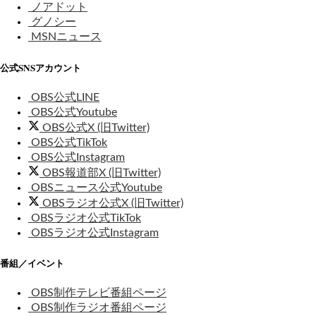
ノアドット
グノシー
MSNニュース
公式SNSアカウント
OBS公式LINE
OBS公式Youtube
OBS公式X (旧Twitter)
OBS公式TikTok
OBS公式Instagram
OBS報道部X (旧Twitter)
OBSニュース公式Youtube
OBSラジオ公式X (旧Twitter)
OBSラジオ公式TikTok
OBSラジオ公式Instagram
番組／イベント
OBS制作テレビ番組ページ
OBS制作ラジオ番組ページ