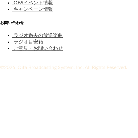
OBSイベント情報
キャンペーン情報
お問い合わせ
ラジオ過去の放送楽曲
ラジオ目安箱
ご意見・お問い合わせ
©2026 Oita Broadcasting System, Inc. All Rights Reserved.