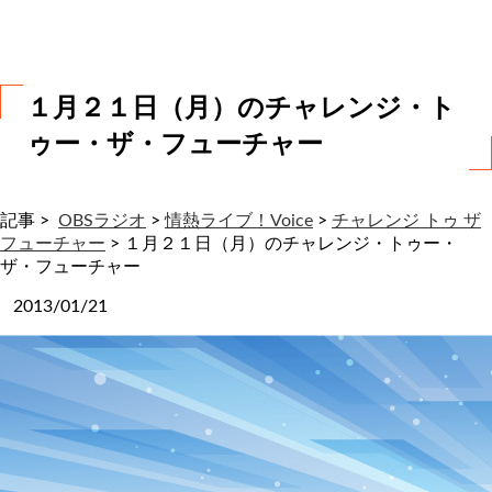
わ
せ
１月２１日（月）のチャレンジ・ト
ゥー・ザ・フューチャー
記事 >
OBSラジオ
>
情熱ライブ！Voice
>
チャレンジ トゥ ザ
フューチャー
>
１月２１日（月）のチャレンジ・トゥー・
ザ・フューチャー
2013/01/21