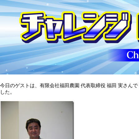
今日のゲストは、有限会社福田農園 代表取締役 福田 実さんで
した。