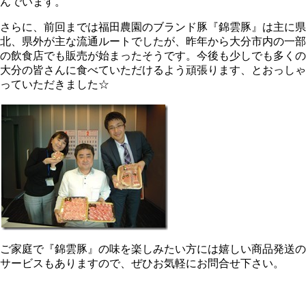
んでいます。
さらに、前回までは福田農園のブランド豚『錦雲豚』は主に県
北、県外が主な流通ルートでしたが、昨年から大分市内の一部
の飲食店でも販売が始まったそうです。今後も少しでも多くの
大分の皆さんに食べていただけるよう頑張ります、とおっしゃ
っていただきました☆
ご家庭で『錦雲豚』の味を楽しみたい方には嬉しい商品発送の
サービスもありますので、ぜひお気軽にお問合せ下さい。