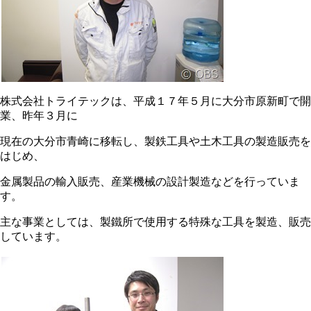
株式会社トライテックは、平成１７年５月に大分市原新町で開
業、昨年３月に
現在の大分市青崎に移転し、製鉄工具や土木工具の製造販売を
はじめ、
金属製品の輸入販売、産業機械の設計製造などを行っていま
す。
主な事業としては、製鐵所で使用する特殊な工具を製造、販売
しています。