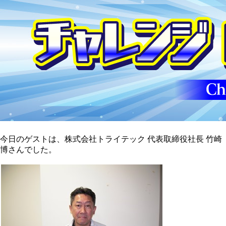
今日のゲストは、株式会社トライテック 代表取締役社長 竹崎
博さんでした。