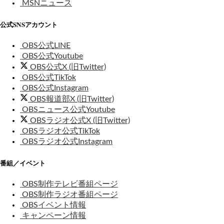
MSNニュース
公式SNSアカウント
OBS公式LINE
OBS公式Youtube
OBS公式X (旧Twitter)
OBS公式TikTok
OBS公式Instagram
OBS報道部X (旧Twitter)
OBSニュース公式Youtube
OBSラジオ公式X (旧Twitter)
OBSラジオ公式TikTok
OBSラジオ公式Instagram
番組／イベント
OBS制作テレビ番組ページ
OBS制作ラジオ番組ページ
OBSイベント情報
キャンペーン情報