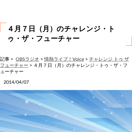
わ
せ
４月７日（月）のチャレンジ・ト
ゥ・ザ・フューチャー
記事 >
OBSラジオ
>
情熱ライブ！Voice
>
チャレンジ トゥ ザ
フューチャー
>
４月７日（月）のチャレンジ・トゥ・ザ・フ
ューチャー
2014/04/07