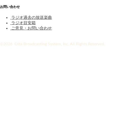
お問い合わせ
ラジオ過去の放送楽曲
ラジオ目安箱
ご意見・お問い合わせ
©2026 Oita Broadcasting System, Inc. All Rights Reserved.