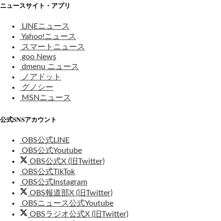
ニュースサイト・アプリ
LINEニュース
Yahoo!ニュース
スマートニュース
goo News
dmenu ニュース
ノアドット
グノシー
MSNニュース
公式SNSアカウント
OBS公式LINE
OBS公式Youtube
OBS公式X (旧Twitter)
OBS公式TikTok
OBS公式Instagram
OBS報道部X (旧Twitter)
OBSニュース公式Youtube
OBSラジオ公式X (旧Twitter)