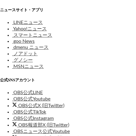
ニュースサイト・アプリ
LINEニュース
Yahoo!ニュース
スマートニュース
goo News
dmenu ニュース
ノアドット
グノシー
MSNニュース
公式SNSアカウント
OBS公式LINE
OBS公式Youtube
OBS公式X (旧Twitter)
OBS公式TikTok
OBS公式Instagram
OBS報道部X (旧Twitter)
OBSニュース公式Youtube