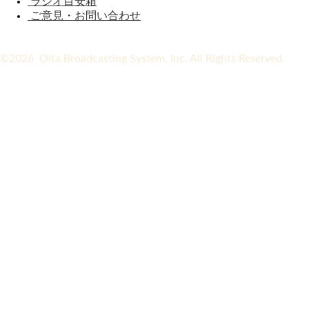
ラジオ目安箱
ご意見・お問い合わせ
©2026 Oita Broadcasting System, Inc. All Rights Reserved.