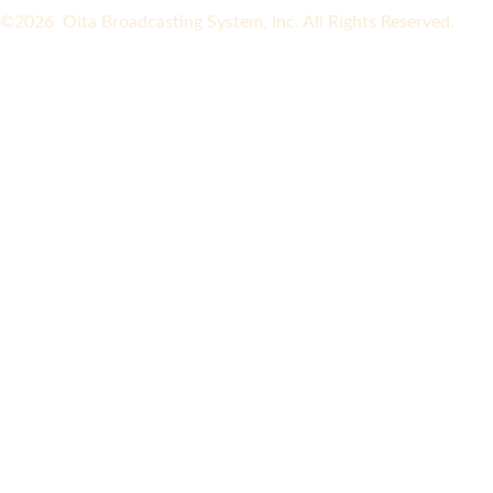
©2026 Oita Broadcasting System, Inc. All Rights Reserved.