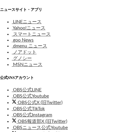
ニュースサイト・アプリ
LINEニュース
Yahoo!ニュース
スマートニュース
goo News
dmenu ニュース
ノアドット
グノシー
MSNニュース
公式SNSアカウント
OBS公式LINE
OBS公式Youtube
OBS公式X (旧Twitter)
OBS公式TikTok
OBS公式Instagram
OBS報道部X (旧Twitter)
OBSニュース公式Youtube