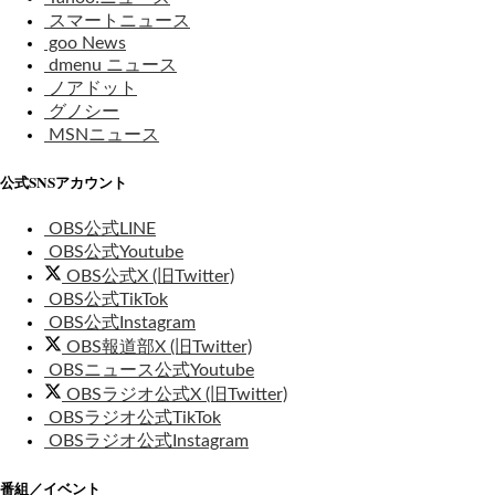
スマートニュース
goo News
dmenu ニュース
ノアドット
グノシー
MSNニュース
公式SNSアカウント
OBS公式LINE
OBS公式Youtube
OBS公式X (旧Twitter)
OBS公式TikTok
OBS公式Instagram
OBS報道部X (旧Twitter)
OBSニュース公式Youtube
OBSラジオ公式X (旧Twitter)
OBSラジオ公式TikTok
OBSラジオ公式Instagram
番組／イベント