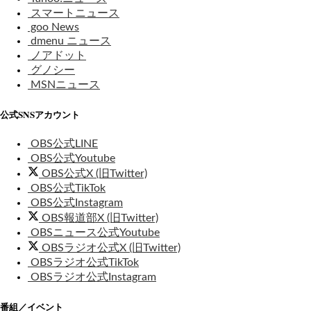
スマートニュース
goo News
dmenu ニュース
ノアドット
グノシー
MSNニュース
公式SNSアカウント
OBS公式LINE
OBS公式Youtube
OBS公式X (旧Twitter)
OBS公式TikTok
OBS公式Instagram
OBS報道部X (旧Twitter)
OBSニュース公式Youtube
OBSラジオ公式X (旧Twitter)
OBSラジオ公式TikTok
OBSラジオ公式Instagram
番組／イベント