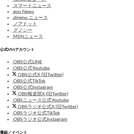
スマートニュース
goo News
dmenu ニュース
ノアドット
グノシー
MSNニュース
公式SNSアカウント
OBS公式LINE
OBS公式Youtube
OBS公式X (旧Twitter)
OBS公式TikTok
OBS公式Instagram
OBS報道部X (旧Twitter)
OBSニュース公式Youtube
OBSラジオ公式X (旧Twitter)
OBSラジオ公式TikTok
OBSラジオ公式Instagram
番組／イベント