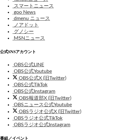
スマートニュース
goo News
dmenu ニュース
ノアドット
グノシー
MSNニュース
公式SNSアカウント
OBS公式LINE
OBS公式Youtube
OBS公式X (旧Twitter)
OBS公式TikTok
OBS公式Instagram
OBS報道部X (旧Twitter)
OBSニュース公式Youtube
OBSラジオ公式X (旧Twitter)
OBSラジオ公式TikTok
OBSラジオ公式Instagram
番組／イベント